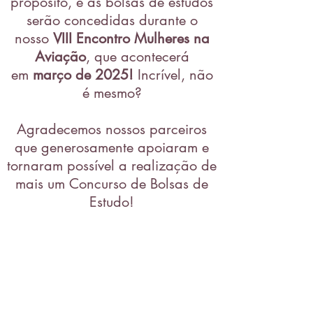
propósito, e as bolsas de estudos
serão concedidas durante o
nosso
VIII Encontro Mulheres na
Aviação
, que acontecerá
em
março de 2025!
Incrível, não
é mesmo?
Agradecemos nossos parceiros
que generosamente apoiaram e
tornaram possível a realização de
mais um Concurso de Bolsas de
Estudo!