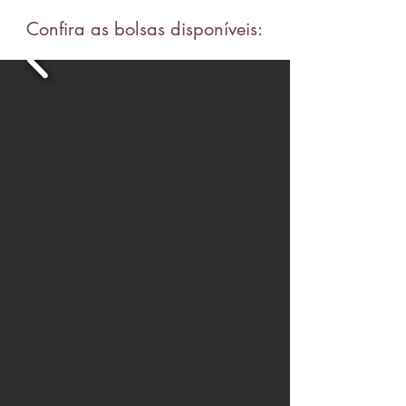
Confira as bolsas disponíveis: