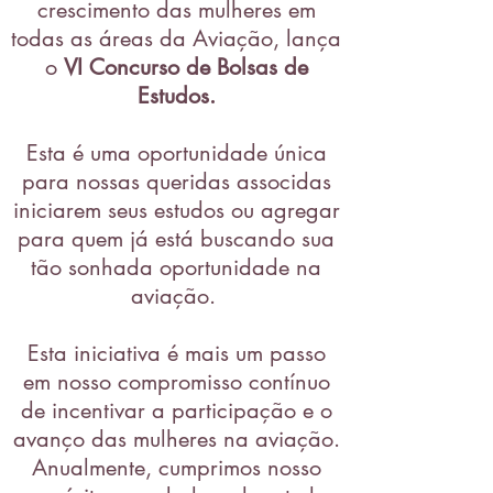
crescimento das mulheres em
todas as áreas da Aviação, lança
o
VI Concurso de Bolsas de
Estudos.
Esta é uma oportunidade única
para nossas queridas associdas
iniciarem seus estudos ou agregar
para quem já está buscando sua
tão sonhada oportunidade na
aviação.
Esta iniciativa é mais um passo
em nosso compromisso contínuo
de incentivar a participação e o
avanço das mulheres na aviação.
Anualmente, cumprimos nosso