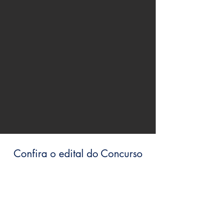
Confira o edital do Concurso