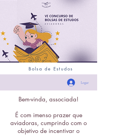
Bolsa de Estudos
Logar
Bem-vinda, associada!
É com imenso prazer que
aviadoras, cumprindo com o
objetivo de incentivar o