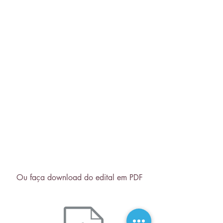
Ou faça download do edital em PDF