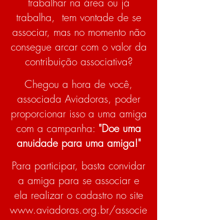
trabalhar na área ou já
trabalha, tem vontade de se
associar, mas no momento não
consegue arcar com o valor da
contribuição associativa?
Chegou a hora de você,
associada Aviadoras, poder
proporcionar isso a uma amiga
com a campanha:
"Doe uma
anuidade para uma amiga!"
Para participar, basta convidar
a amiga para se associar e
ela realizar o cadastro no site
www.aviadoras.org.br/associe