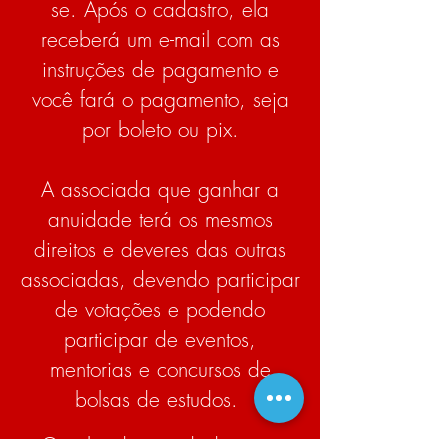
se.
Após o cadastro, ela
receberá um e-mail com as
instruções de pagamento e
você fará o pagamento, seja
por boleto ou pix.
A associada que ganhar a
anuidade terá os mesmos
direitos e deveres das outras
associadas, devendo participar
de votações e poden
do
participar de eventos,
mentorias e concursos de
bolsas de estudos.
O valor da anuidade para