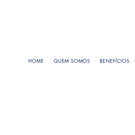
HOME
QUEM SOMOS
BENEFÍCIOS