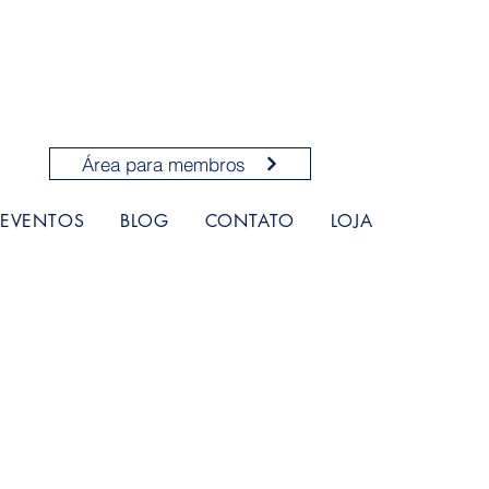
Área para membros ⠀
EVENTOS
BLOG
CONTATO
LOJA