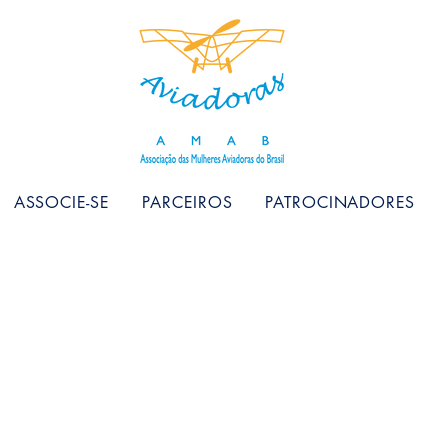
ASSOCIE-SE
PARCEIROS
PATROCINADORES