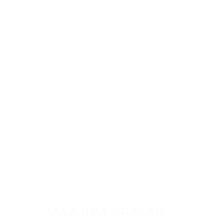
FAÇA
UMA
DOAÇÃO