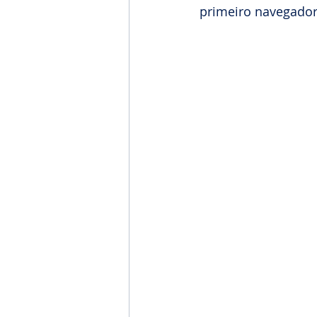
primeiro navegado