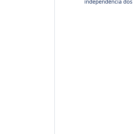
independência dos 