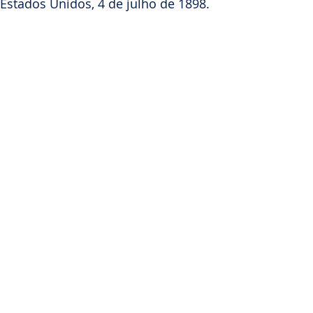
Estados Unidos, 4 de julho de 1898.