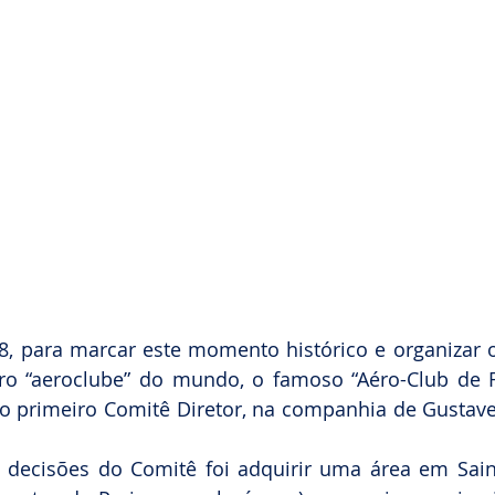
, para marcar este momento histórico e organizar o
iro “aeroclube” do mundo, o famoso “Aéro-Club de F
 primeiro Comitê Diretor, na companhia de Gustave E
decisões do Comitê foi adquirir uma área em Saint-