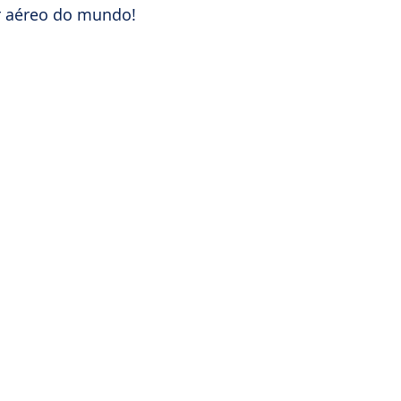
r aéreo do mundo!