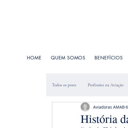
HOME
QUEM SOMOS
BENEFÍCIOS
Todos os posts
Profissões na Aviação
Aviadoras AMAB
6
História d