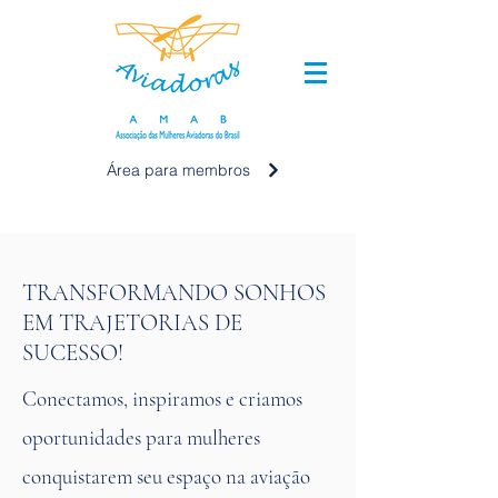
Área para membros ⠀
TRANSFORMANDO SONHOS
EM TRAJETORIAS DE
SUCESSO!
Conectamos, inspiramos e criamos
oportunidades para mulheres
conquistarem seu espaço na aviação