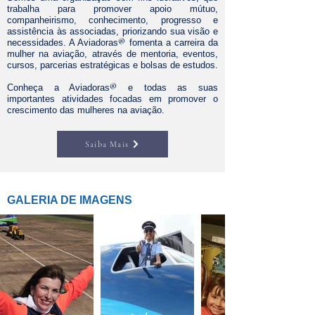
trabalha para promover apoio mútuo,
companheirismo, conhecimento, progresso e
assistência às associadas, priorizando sua visão e
necessidades. A Aviadoras
®
fomenta a carreira da
mulher na aviação, através de mentoria, eventos,
cursos, parcerias estratégicas e bolsas de estudos.
Conheça a Aviadoras
®
e todas as suas
importantes atividades focadas em promover o
crescimento das mulheres na aviação.
Saiba Mais
GALERIA DE IMAGENS