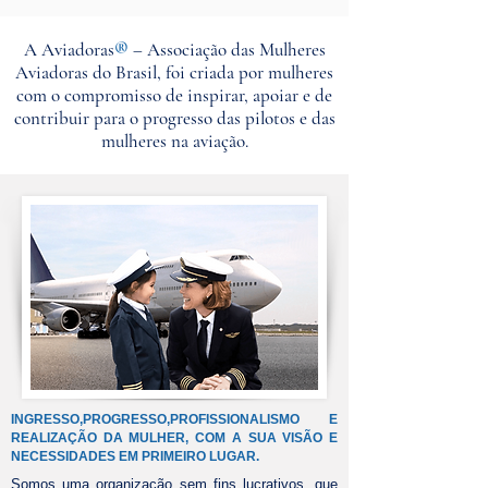
A Aviadoras
®
– Associação das Mulheres
Aviadoras do Brasil, foi criada por mulheres
com o compromisso de inspirar, apoiar e de
contribuir para o progresso das pilotos e das
mulheres na aviação.
INGRESSO,PROGRESSO,PROFISSIONALISMO E
REALIZAÇÃO DA MULHER, COM A SUA VISÃO E
NECESSIDADES EM PRIMEIRO LUGAR.
Somos uma organização sem fins lucrativos, que