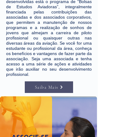
desenvolvidas está o programa de “Bolsas
de Estudos Aviadoras”, integralmente
financiada pelas contribuições das
associadas e dos associados corporativos,
que permitem a manutenção de nossos
programas e a realização de sonhos de
jovens que almejam a carreira de piloto
profissional ou quaisquer outras nas
diversas áreas da aviação. Se você for uma
estudante ou profissional da área, conheça
os benefícios e vantagens de fazer parte da
associação. Seja uma associada e tenha
acesso a uma série de ações e atividades
que irão auxiliar no seu desenvolvimento
profissional.
Saiba Mais